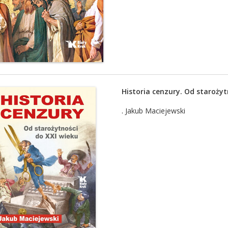
Historia cenzury. Od starożyt
.
Jakub Maciejewski