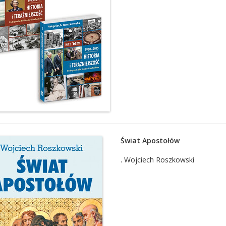
Świat Apostołów
.
Wojciech Roszkowski