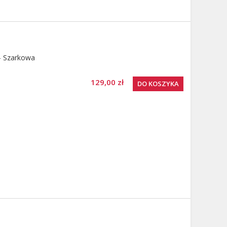
 - Szarkowa
129,00 zł
DO KOSZYKA