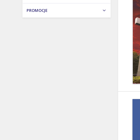
PROMOCJE