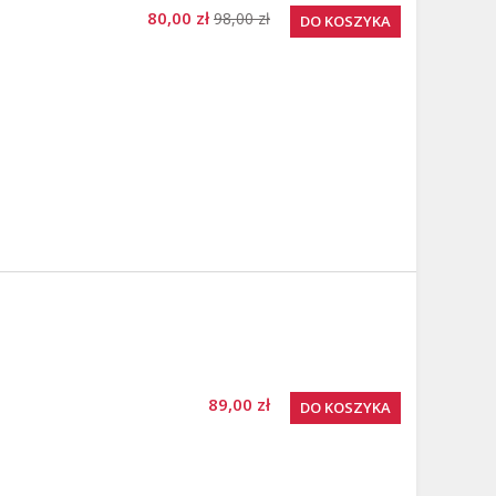
80,00 zł
98,00 zł
DO KOSZYKA
89,00 zł
DO KOSZYKA