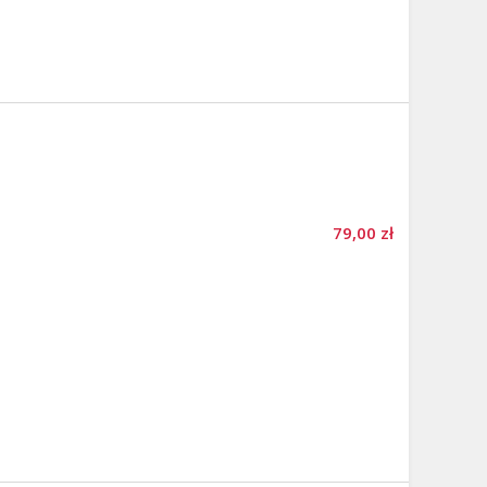
79,00 zł