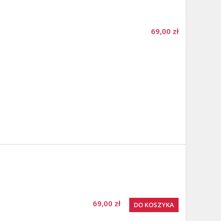
69,00 zł
69,00 zł
DO KOSZYKA