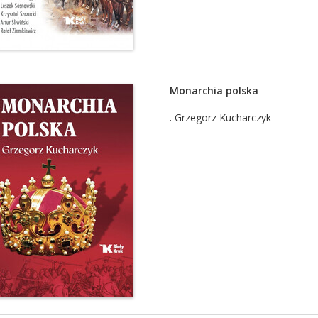
Monarchia polska
.
Grzegorz Kucharczyk