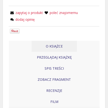
zapytaj o produkt
poleć znajomemu
dodaj opinię
O KSIĄŻCE
PRZEGLĄDAJ KSIĄŻKĘ
SPIS TREŚCI
ZOBACZ FRAGMENT
RECENZJE
FILM