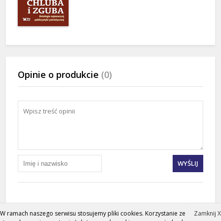
Opinie o produkcie
(0)
WYŚLIJ
W ramach naszego serwisu stosujemy pliki cookies. Korzystanie ze
Zamknij X