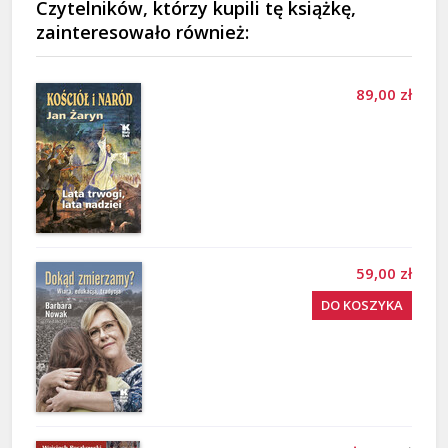
Czytelników, którzy kupili tę książkę,
zainteresowało również:
89,00 zł
59,00 zł
DO KOSZYKA