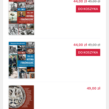
44,00 zł
49,00 zł
DO KOSZYKA
44,00 zł
49,00 zł
DO KOSZYKA
49,00 zł