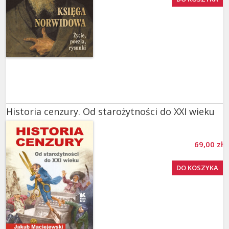
Historia cenzury. Od starożytności do XXI wieku
69,00 zł
DO KOSZYKA