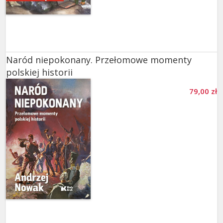
Naród niepokonany. Przełomowe momenty
polskiej historii
79,00 zł