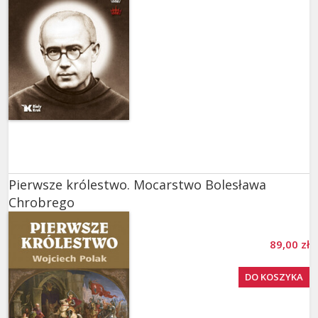
Pierwsze królestwo. Mocarstwo Bolesława
Chrobrego
89,00 zł
DO KOSZYKA