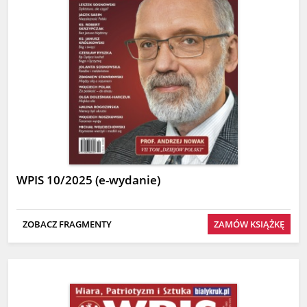
WPIS 10/2025 (e-wydanie)
ZOBACZ FRAGMENTY
ZAMÓW KSIĄŻKĘ