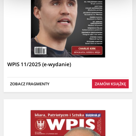
WPIS 11/2025 (e-wydanie)
ZOBACZ FRAGMENTY
ZAMÓW KSIĄŻKĘ