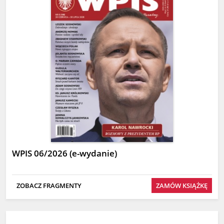
WPIS 06/2026 (e-wydanie)
ZOBACZ FRAGMENTY
ZAMÓW KSIĄŻKĘ