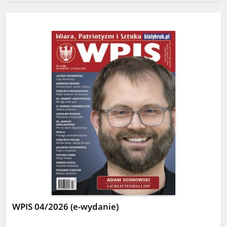
WPIS 04/2026 (e-wydanie)