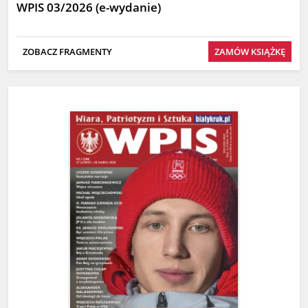
WPIS 03/2026 (e-wydanie)
ZOBACZ FRAGMENTY
ZAMÓW KSIĄŻKĘ