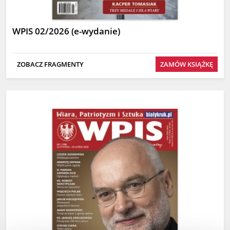
WPIS 02/2026 (e-wydanie)
ZOBACZ FRAGMENTY
ZAMÓW KSIĄŻKĘ