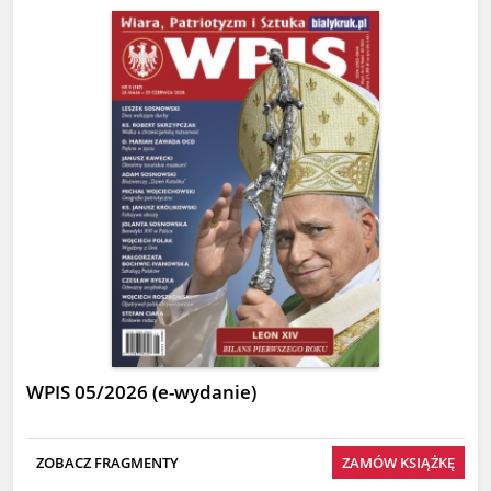
WPIS 05/2026 (e-wydanie)
ZOBACZ FRAGMENTY
ZAMÓW KSIĄŻKĘ