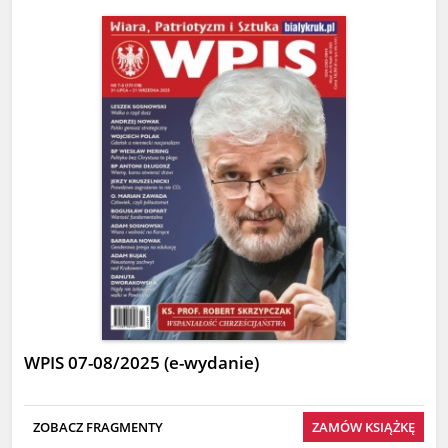
WPIS 07-08/2025 (e-wydanie)
ZOBACZ FRAGMENTY
ZAMÓW KSIĄŻKĘ