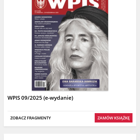
WPIS 09/2025 (e-wydanie)
ZOBACZ FRAGMENTY
ZAMÓW KSIĄŻKĘ