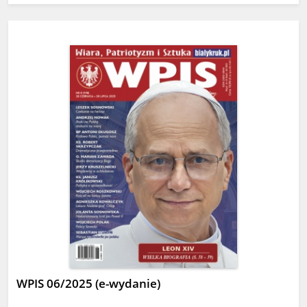
WPIS 06/2025 (e-wydanie)