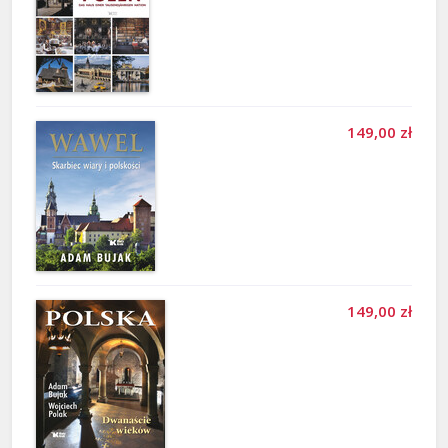
149,00 zł
149,00 zł