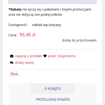
*Rabaty
nie łączą się z pakietami i innymi promocjami
oraz nie dotyczą cen podręczników.
Dostępność:
nakład wyczerpany
93,45 zł
Cena:
dodaj do przechowalni
zapytaj o produkt
poleć znajomemu
dodaj opinię
O KSIĄŻCE
PRZEGLĄDAJ KSIĄŻKĘ