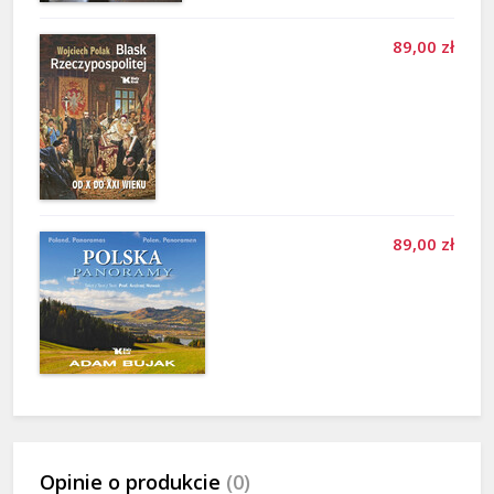
89,00 zł
89,00 zł
Opinie o produkcie
(0)