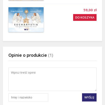
59,00 zł
DO KOSZYKA
Opinie o produkcie
(1)
WYŚLIJ