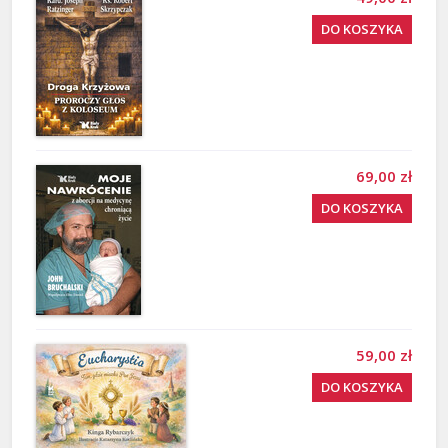
DO KOSZYKA
69,00 zł
DO KOSZYKA
59,00 zł
DO KOSZYKA