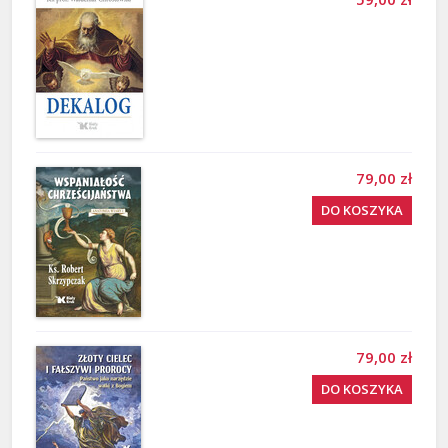
79,00 zł
DO KOSZYKA
79,00 zł
DO KOSZYKA