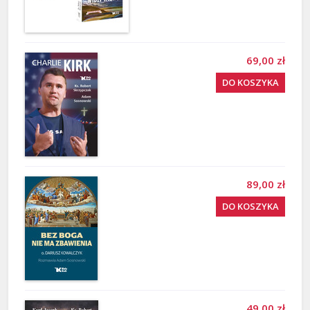
69,00 zł
DO KOSZYKA
89,00 zł
DO KOSZYKA
49,00 zł