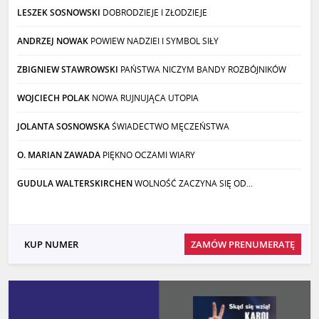
LESZEK SOSNOWSKI
DOBRODZIEJE I ZŁODZIEJE
ANDRZEJ NOWAK
POWIEW NADZIEI I SYMBOL SIŁY
ZBIGNIEW STAWROWSKI
PAŃSTWA NICZYM BANDY ROZBÓJNIKÓW
WOJCIECH POLAK
NOWA RUJNUJĄCA UTOPIA
JOLANTA SOSNOWSKA
ŚWIADECTWO MĘCZEŃSTWA
O. MARIAN ZAWADA
PIĘKNO OCZAMI WIARY
GUDULA WALTERSKIRCHEN
WOLNOŚĆ ZACZYNA SIĘ OD...
KUP NUMER
ZAMÓW PRENUMERATĘ