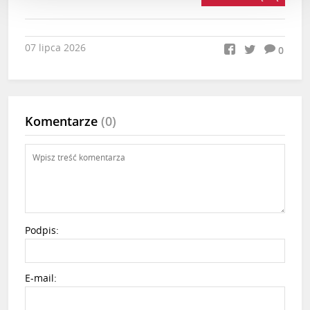
07 lipca 2026
0
Komentarze
(0)
Podpis:
E-mail: