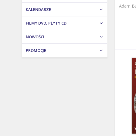
Adam Bu
KALENDARZE
FILMY DVD, PŁYTY CD
NOWOŚCI
PROMOCJE