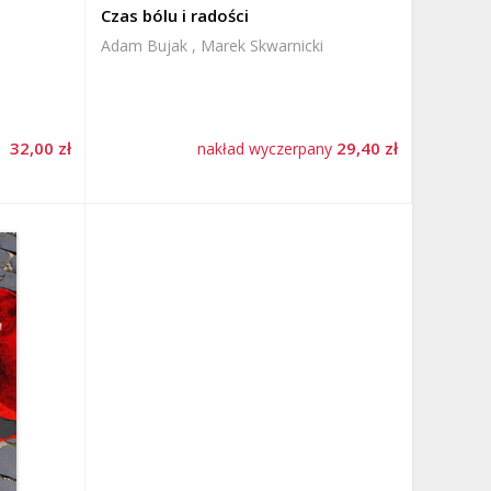
Czas bólu i radości
Adam Bujak , Marek Skwarnicki
32,00 zł
29,40 zł
nakład wyczerpany